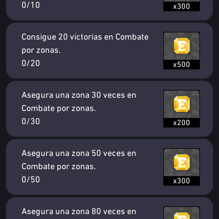
0/10
x300
Consigue 20 victorias en Combate
por zonas.
0/20
x500
Asegura una zona 30 veces en
Combate por zonas.
0/30
x200
Asegura una zona 50 veces en
Combate por zonas.
0/50
x300
Asegura una zona 80 veces en