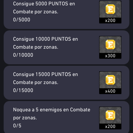
Consigue 5000 PUNTOS en
Combate por zonas.
0/5000
x200
Consigue 10000 PUNTOS en
Combate por zonas.
0/10000
x300
Consigue 15000 PUNTOS en
Combate por zonas.
0/15000
x400
Noquea a 5 enemigos en Combate
por zonas.
0/5
x200