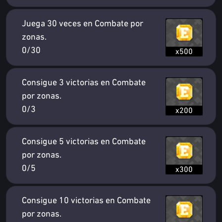
Juega 30 veces en Combate por
zonas.
0/30
x500
Consigue 3 victorias en Combate
por zonas.
0/3
x200
Consigue 5 victorias en Combate
por zonas.
0/5
x300
Consigue 10 victorias en Combate
por zonas.