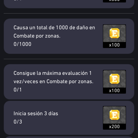
Causa un total de 1000 de daño en
Combate por zonas.
0/1000
x100
Consigue la máxima evaluación 1
vez/veces en Combate por zonas.
0/1
x100
Inicia sesión 3 días
0/3
x200