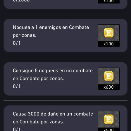
0/2000
x100
Noquea a 1 enemigos en Combate
por zonas.
0/1
x100
Consigue 5 noqueos en un combate
en Combate por zonas.
0/1
x600
Causa 3000 de daño en un combate
en Combate por zonas.
0/1
x500