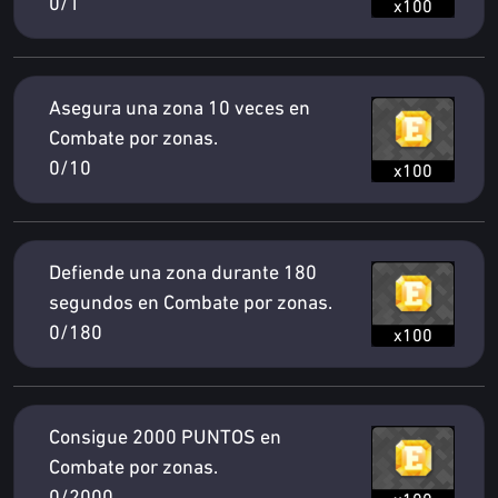
0/1
x100
Asegura una zona 10 veces en
Combate por zonas.
0/10
x100
Defiende una zona durante 180
segundos en Combate por zonas.
0/180
x100
Consigue 2000 PUNTOS en
Combate por zonas.