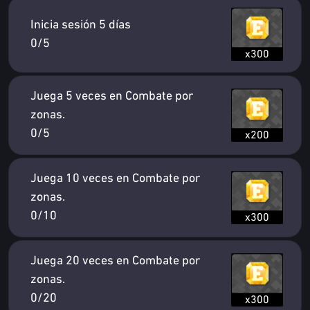
Inicia sesión 5 días
0/5
x300
Juega 5 veces en Combate por
zonas.
0/5
x200
Juega 10 veces en Combate por
zonas.
0/10
x300
Juega 20 veces en Combate por
zonas.
0/20
x300