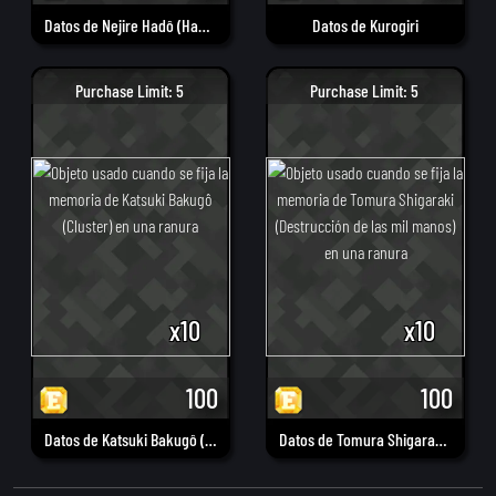
Datos de Nejire Hadô (Hada)
Datos de Kurogiri
Purchase Limit: 5
Purchase Limit: 5
x10
x10
100
100
Datos de Katsuki Bakugô (Cluster)
Datos de Tomura Shigaraki (Destrucción de las mil manos)