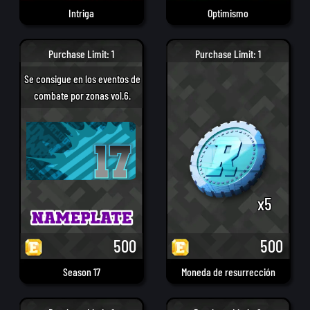
Intriga
Optimismo
Purchase Limit: 1
Purchase Limit: 1
Se consigue en los eventos de
combate por zonas vol.6.
x5
500
500
Season 17
Moneda de resurrección