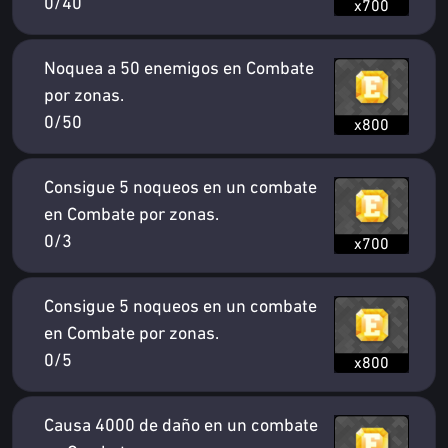
0/40
x700
Noquea a 50 enemigos en Combate
por zonas.
0/50
x800
Consigue 5 noqueos en un combate
en Combate por zonas.
0/3
x700
Consigue 5 noqueos en un combate
en Combate por zonas.
0/5
x800
Causa 4000 de daño en un combate