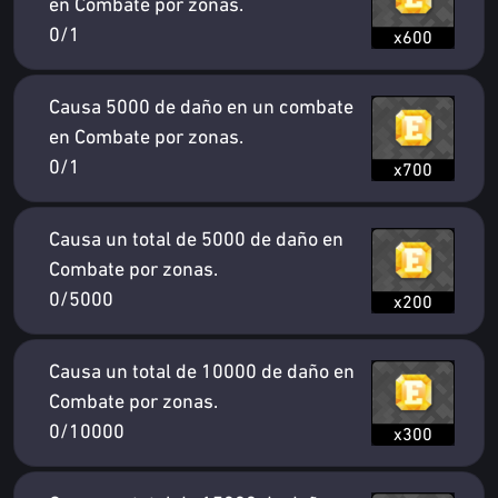
en Combate por zonas.
0/1
x600
Causa 5000 de daño en un combate
en Combate por zonas.
0/1
x700
Causa un total de 5000 de daño en
Combate por zonas.
0/5000
x200
Causa un total de 10000 de daño en
Combate por zonas.
0/10000
x300