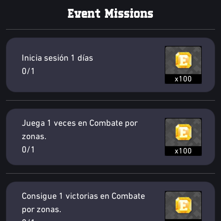
Event Missions
Inicia sesión 1 días
0/1
x100
Juega 1 veces en Combate por
zonas.
0/1
x100
Consigue 1 victorias en Combate
por zonas.