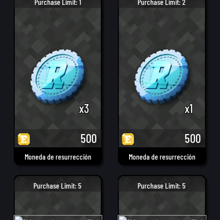
Purchase Limit: 1
Purchase Limit: 2
x3
x1
500
500
Moneda de resurrección
Moneda de resurrección
Purchase Limit: 5
Purchase Limit: 5