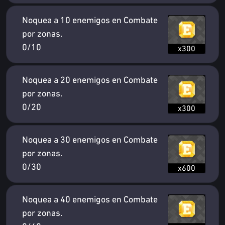
Noquea a 10 enemigos en Combate
por zonas.
0/10
x300
Noquea a 20 enemigos en Combate
por zonas.
0/20
x300
Noquea a 30 enemigos en Combate
por zonas.
0/30
x600
Noquea a 40 enemigos en Combate
por zonas.