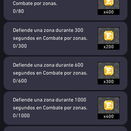
Combate por zonas.
0/80
x400
Defiende una zona durante 300
segundos en Combate por zonas.
0/300
x200
Defiende una zona durante 600
segundos en Combate por zonas.
0/600
x300
Defiende una zona durante 1000
segundos en Combate por zonas.
0/1000
x400