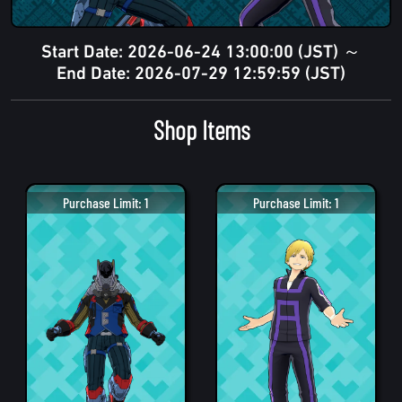
Start Date: 2026-06-24 13:00:00 (JST) ～
End Date: 2026-07-29 12:59:59 (JST)
Shop Items
Purchase Limit: 1
Purchase Limit: 1