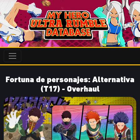
Fortuna de personajes: Alternativa
(T17) - Overhaul