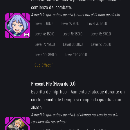
comienzo del combate.
A medida que subes de nivel, aumenta el tiempo de efecto.
Level 1: 60.0
Level 2: 90.0
Level 3: 120.0
Level 4: 150.0
Level 5: 180.0
Level 6: 370.0
Level 7: 490.0
Level 8: 610.0
Level 9: 730.0
Level 10: 850.0
Level 11: 1200.0
Sub Effect: 1
Present Mic (Mesa de DJ)
Espíritu del hip-hop
- Aumenta el ataque durante un
cierto período de tiempo si rompen la guardia a un
aliado.
A medida que subes de nivel, el tiempo necesario para la
reactivación se reduce.