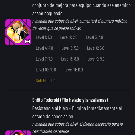
conjunto de mejora para equipo cuando ese enemigo
acabe noqueado.
A medida que subes de nivel, aumentará el número máximo
de veces que se puede activar.
Level 1: 1.0
Level 2: 2.0
Level 3: 3.0
Level 4: 4.0
Level 5: 5.0
Level 6: 6.0
Level 7: 7.0
Level 8: 8.0
Level 9: 9.0
Level 10: 10.0
Level 11: 11.0
Sub Effect: 1
Shôto Todoroki (Filo helado y lanzallamas)
Resistencia al hielo
- Elimina inmediatamente el
estado de congelación
A medida que subes de nivel, el tiempo necesario para la
reactivación se reduce.