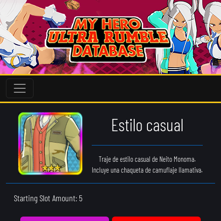
Estilo casual
Traje de estilo casual de Neito Monoma.
Incluye una chaqueta de camuflaje llamativa.
Starting Slot Amount: 5