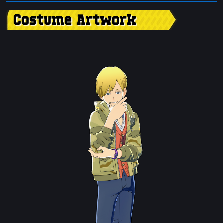
Costume Artwork