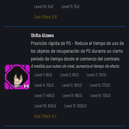
Level 10: 14.0
Level 11: 15.0
Sub Effect: 0.8
Shôta Aizawa
Provisión rápida de PG
- Reduce el tiempo de uso de
los objetos de recuperación de PG durante un cierto
período de tiempo desde el comienzo del combate.
A medida que subes de nivel, aumenta el tiempo de efecto.
Level 1: 60.0
Level 2: 90.0
Level 3: 120.0
Level 4: 150.0
Level 5: 180.0
Level 6: 370.0
Level 7: 490.0
Level 8: 610.0
Level 9: 730.0
Level 10: 850.0
Level 11: 1200.0
Sub Effect: 0.7