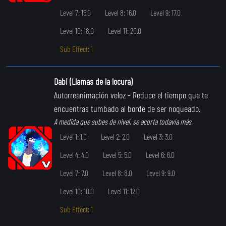
Level 7: 15.0
Level 8: 16.0
Level 9: 17.0
Level 10: 18.0
Level 11: 20.0
Sub Effect: 1
Dabi (Llamas de la locura)
Autorreanimación veloz
- Reduce el tiempo que te
encuentras tumbado al borde de ser noqueado.
A medida que subes de nivel, se acorta todavía más.
Level 1: 1.0
Level 2: 2.0
Level 3: 3.0
Level 4: 4.0
Level 5: 5.0
Level 6: 6.0
Level 7: 7.0
Level 8: 8.0
Level 9: 9.0
Level 10: 10.0
Level 11: 12.0
Sub Effect: 1