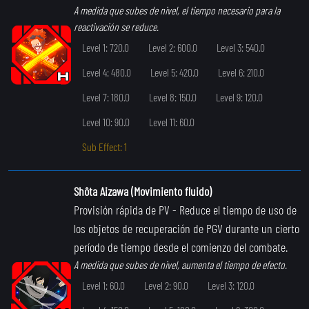
A medida que subes de nivel, el tiempo necesario para la
reactivación se reduce.
Level 1: 720.0
Level 2: 600.0
Level 3: 540.0
Level 4: 480.0
Level 5: 420.0
Level 6: 210.0
Level 7: 180.0
Level 8: 150.0
Level 9: 120.0
Level 10: 90.0
Level 11: 60.0
Sub Effect: 1
Shôta Aizawa (Movimiento fluido)
Provisión rápida de PV
- Reduce el tiempo de uso de
los objetos de recuperación de PGV durante un cierto
período de tiempo desde el comienzo del combate.
A medida que subes de nivel, aumenta el tiempo de efecto.
Level 1: 60.0
Level 2: 90.0
Level 3: 120.0