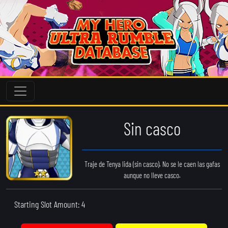
Sin casco
Traje de Tenya Iida (sin casco). No se le caen las gafas
aunque no lleve casco.
Starting Slot Amount: 4