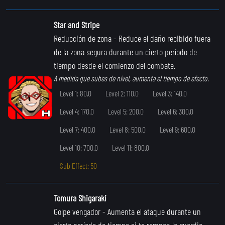
Star and Stripe
Reducción de zona
- Reduce el daño recibido fuera
de la zona segura durante un cierto período de
tiempo desde el comienzo del combate.
A medida que subes de nivel, aumenta el tiempo de efecto.
Level 1: 80.0
Level 2: 110.0
Level 3: 140.0
Level 4: 170.0
Level 5: 200.0
Level 6: 300.0
Level 7: 400.0
Level 8: 500.0
Level 9: 600.0
Level 10: 700.0
Level 11: 800.0
Sub Effect: 50
Tomura Shigaraki
Golpe vengador
- Aumenta el ataque durante un
cierto período de tiempo si te rompen la guardia.