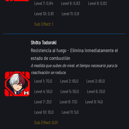
Level 7: 0.84
Level 8: 0.83
Level 9: 0.82
Level 10: 0.81
Level 11: 0.8
Sub Effect: 1
Shôto Todoroki
Resistencia al fuego
- Elimina inmediatamente el
estado de combustión
A medida que subes de nivel, el tiempo necesario para la
reactivación se reduce.
Level 1: 70.0
Level 2: 65.0
Level 3: 60.0
Level 4: 55.0
Level 5: 50.0
Level 6: 25.0
Level 7: 21.0
Level 8: 17.0
Level 9: 14.0
Level 10: 10.0
Level 11: 5.0
Sub Effect: 0.01