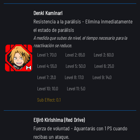
Denki Kaminari
Resistencia a la parálisis
- Elimina inmediatamente
el estado de parálisis
A medida que subes de nivel, el tiempo necesario para la
reactivación se reduce.
Level 1: 70.0
Level 2: 65.0
Level 3: 60.0
Level 4: 55.0
Level 5: 50.0
Level 6: 25.0
Level 7: 21.0
Level 8: 17.0
Level 9: 14.0
Level 10: 10.0
Level 11: 5.0
Sub Effect: 0.1
Eijirô Kirishima (Red Drive)
Fuerza de voluntad
- Aguantarás con 1 PS cuando
recibas un ataque.