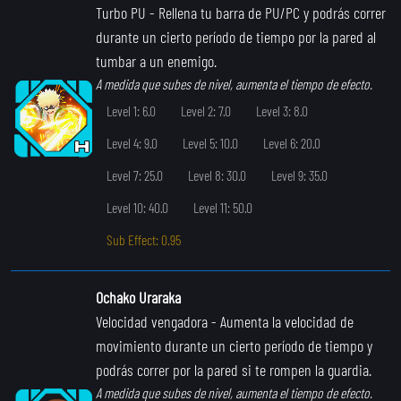
Turbo PU
- Rellena tu barra de PU/PC y podrás correr
durante un cierto período de tiempo por la pared al
tumbar a un enemigo.
A medida que subes de nivel, aumenta el tiempo de efecto.
Level 1: 6.0
Level 2: 7.0
Level 3: 8.0
Level 4: 9.0
Level 5: 10.0
Level 6: 20.0
Level 7: 25.0
Level 8: 30.0
Level 9: 35.0
Level 10: 40.0
Level 11: 50.0
Sub Effect: 0.95
Ochako Uraraka
Velocidad vengadora
- Aumenta la velocidad de
movimiento durante un cierto período de tiempo y
podrás correr por la pared si te rompen la guardia.
A medida que subes de nivel, aumenta el tiempo de efecto.