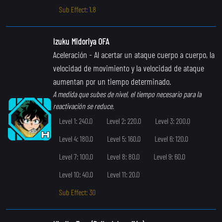
Sub Effect: 1.8
Izuku Midoriya OFA
Aceleración
- Al acertar un ataque cuerpo a cuerpo, la
velocidad de movimiento y la velocidad de ataque
aumentan por un tiempo determinado.
A medida que subes de nivel, el tiempo necesario para la
reactivación se reduce.
Level 1: 240.0
Level 2: 220.0
Level 3: 200.0
Level 4: 180.0
Level 5: 160.0
Level 6: 120.0
Level 7: 100.0
Level 8: 80.0
Level 9: 60.0
Level 10: 40.0
Level 11: 20.0
Sub Effect: 30