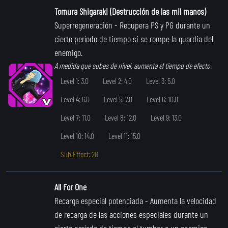
Tomura Shigaraki (Destrucción de las mil manos)
Superregeneración
- Recupera PS y PG durante un
cierto período de tiempo si se rompe la guardia del
enemigo.
A medida que subes de nivel, aumenta el tiempo de efecto.
Level 1: 3.0
Level 2: 4.0
Level 3: 5.0
Level 4: 6.0
Level 5: 7.0
Level 6: 10.0
Level 7: 11.0
Level 8: 12.0
Level 9: 13.0
Level 10: 14.0
Level 11: 15.0
Sub Effect: 20
All For One
Recarga especial potenciada
- Aumenta la velocidad
de recarga de las acciones especiales durante un
cierto período de tiempo al tumbar a un enemigo.