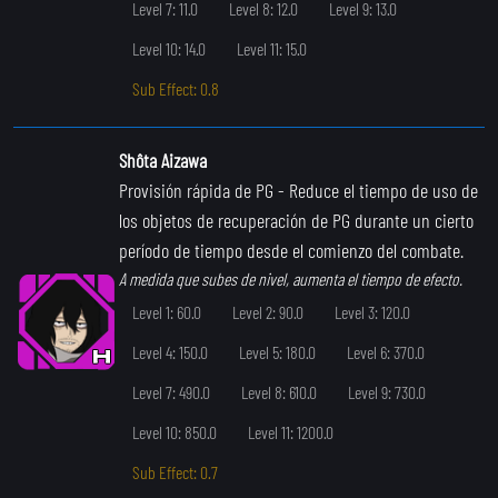
Level 7: 11.0
Level 8: 12.0
Level 9: 13.0
Level 10: 14.0
Level 11: 15.0
Sub Effect: 0.8
Shôta Aizawa
Provisión rápida de PG
- Reduce el tiempo de uso de
los objetos de recuperación de PG durante un cierto
período de tiempo desde el comienzo del combate.
A medida que subes de nivel, aumenta el tiempo de efecto.
Level 1: 60.0
Level 2: 90.0
Level 3: 120.0
Level 4: 150.0
Level 5: 180.0
Level 6: 370.0
Level 7: 490.0
Level 8: 610.0
Level 9: 730.0
Level 10: 850.0
Level 11: 1200.0
Sub Effect: 0.7