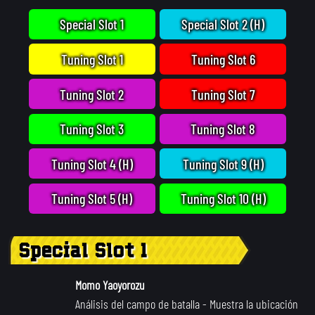
Special Slot 1
Special Slot 2 (H)
Tuning Slot 1
Tuning Slot 6
Tuning Slot 2
Tuning Slot 7
Tuning Slot 3
Tuning Slot 8
Tuning Slot 4 (H)
Tuning Slot 9 (H)
Tuning Slot 5 (H)
Tuning Slot 10 (H)
Special Slot 1
Momo Yaoyorozu
Análisis del campo de batalla
- Muestra la ubicación