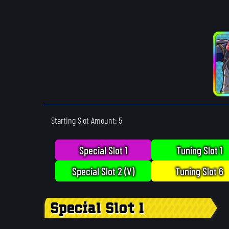
Starting Slot Amount: 5
Special Slot 1
Tuning Slot 1
Special Slot 2 (V)
Tuning Slot 6
Special Slot 1