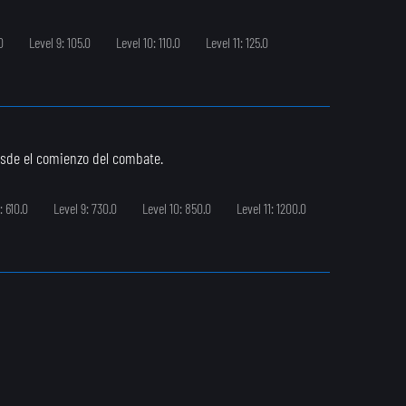
0
Level 9: 105.0
Level 10: 110.0
Level 11: 125.0
esde el comienzo del combate.
: 610.0
Level 9: 730.0
Level 10: 850.0
Level 11: 1200.0