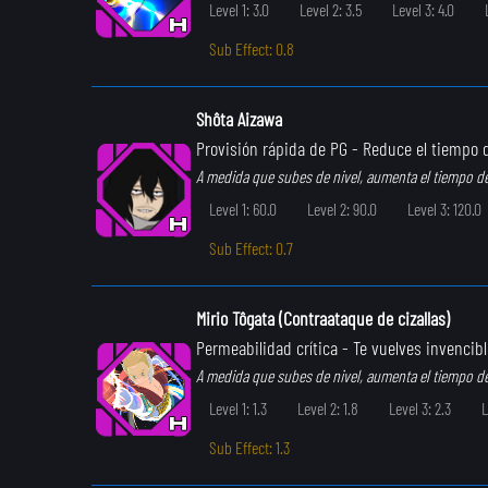
Level 1: 3.0
Level 2: 3.5
Level 3: 4.0
Sub Effect: 0.8
Shôta Aizawa
Provisión rápida de PG
- Reduce el tiempo 
A medida que subes de nivel, aumenta el tiempo de
Level 1: 60.0
Level 2: 90.0
Level 3: 120.0
Sub Effect: 0.7
Mirio Tôgata (Contraataque de cizallas)
Permeabilidad crítica
- Te vuelves invencib
A medida que subes de nivel, aumenta el tiempo de
Level 1: 1.3
Level 2: 1.8
Level 3: 2.3
L
Sub Effect: 1.3