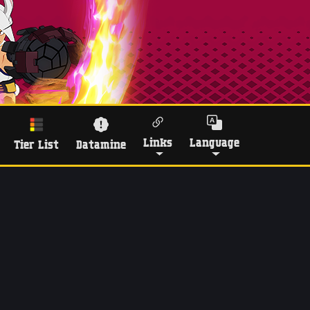
Links
Language
Tier List
Datamine