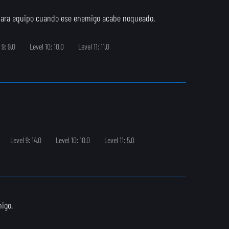
 para equipo cuando ese enemigo acabe noqueado.
 9: 9.0
Level 10: 10.0
Level 11: 11.0
Level 9: 14.0
Level 10: 10.0
Level 11: 5.0
migo.