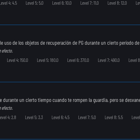
Level 4: 4.5
Level 5: 5.0
Level 6: 10.0
Level 7: 11.0
Level 8: 12.0
Le
de uso de los objetos de recuperación de PG durante un cierto período d
 efecto.
Level 4: 150.0
Level 5: 180.0
Level 6: 370.0
Level 7: 490.0
Level 8
le durante un cierto tiempo cuando te rompen la guardia, pero se desvan
 efecto.
evel 4: 2.8
Level 5: 3.3
Level 6: 4.5
Level 7: 5.0
Level 8: 5.5
Level