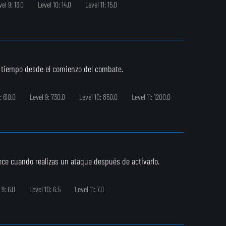
vel 9: 13.0
Level 10: 14.0
Level 11: 15.0
e tiempo desde el comienzo del combate.
: 610.0
Level 9: 730.0
Level 10: 850.0
Level 11: 1200.0
ece cuando realizas un ataque después de activarlo.
 9: 6.0
Level 10: 6.5
Level 11: 7.0