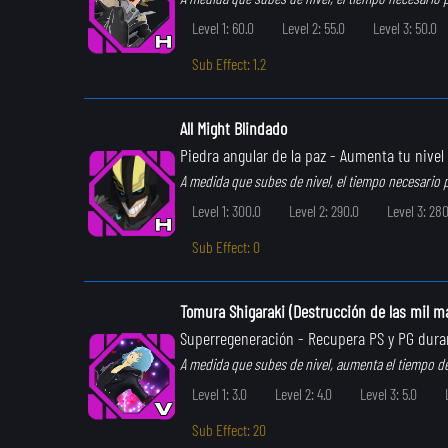
Level 1: 60.0
Level 2: 55.0
Level 3: 50.0
Sub Effect: 1.2
All Might Blindado
Piedra angular de la paz
- Aumenta tu nivel 
A medida que subes de nivel, el tiempo necesario p
Level 1: 300.0
Level 2: 290.0
Level 3: 280
Sub Effect: 0
Tomura Shigaraki (Destrucción de las mil m
Superregeneración
- Recupera PS y PG dura
A medida que subes de nivel, aumenta el tiempo de
Level 1: 3.0
Level 2: 4.0
Level 3: 5.0
Sub Effect: 20