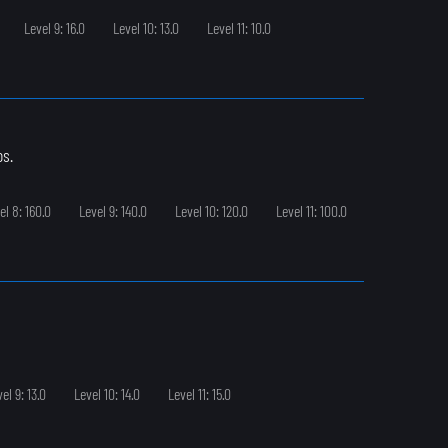
Level 9: 16.0
Level 10: 13.0
Level 11: 10.0
os.
el 8: 160.0
Level 9: 140.0
Level 10: 120.0
Level 11: 100.0
el 9: 13.0
Level 10: 14.0
Level 11: 15.0