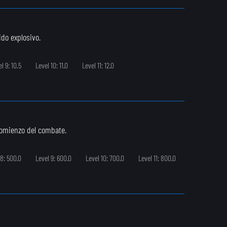
do explosivo.
l 9: 10.5
Level 10: 11.0
Level 11: 12.0
comienzo del combate.
 8: 500.0
Level 9: 600.0
Level 10: 700.0
Level 11: 800.0