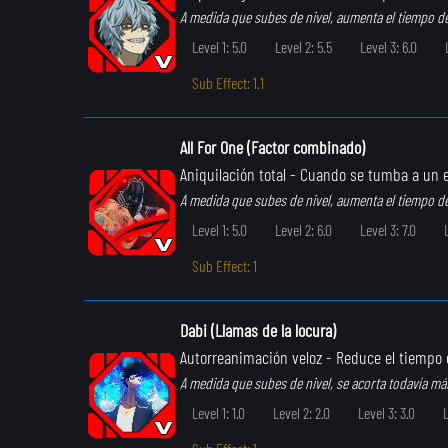
A medida que subes de nivel, aumenta el tiempo de
Level 1: 5.0
Level 2: 5.5
Level 3: 6.0
Sub Effect: 1.1
All For One (Factor combinado)
Aniquilación total
- Cuando se tumba a un e
A medida que subes de nivel, aumenta el tiempo de
Level 1: 5.0
Level 2: 6.0
Level 3: 7.0
Sub Effect: 1
Dabi (Llamas de la locura)
Autorreanimación veloz
- Reduce el tiempo
A medida que subes de nivel, se acorta todavía má
Level 1: 1.0
Level 2: 2.0
Level 3: 3.0
L