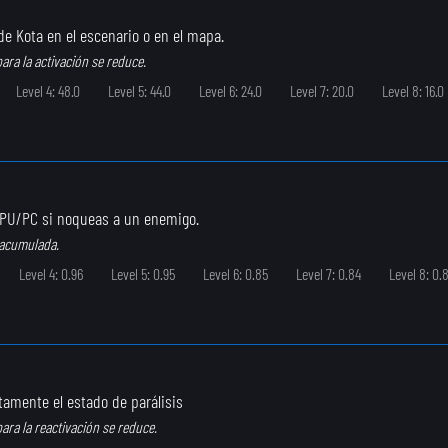
de Kota en el escenario o en el mapa.
ara la activación se reduce.
Level 4: 48.0
Level 5: 44.0
Level 6: 24.0
Level 7: 20.0
Level 8: 16.0
e PU/PC si noqueas a un enemigo.
 acumulada.
Level 4: 0.96
Level 5: 0.95
Level 6: 0.85
Level 7: 0.84
Level 8: 0.
tamente el estado de parálisis
ara la reactivación se reduce.