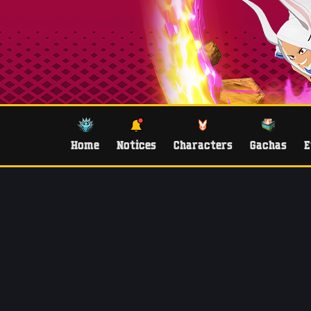
Home
Notices
Characters
Gachas
E