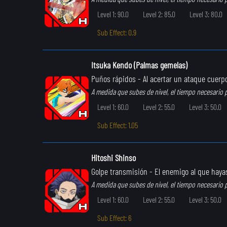
Level 1: 90.0
Level 2: 85.0
Level 3: 80.0
Sub Effect: 0.9
Itsuka Kendo (Palmas gemelas)
Puños rápidos
- Al acertar un ataque cuer
A medida que subes de nivel, el tiempo necesario p
Level 1: 60.0
Level 2: 55.0
Level 3: 50.0
Sub Effect: 1.05
Hitoshi Shinso
Golpe transmisión
- El enemigo al que haya
A medida que subes de nivel, el tiempo necesario p
Level 1: 60.0
Level 2: 55.0
Level 3: 50.0
Sub Effect: 6