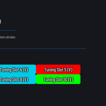
o
uturo cercano.
Tuning Slot 4 (V)
Tuning Slot 5 (V)
Tuning Slot 9 (V)
Tuning Slot 10 (V)