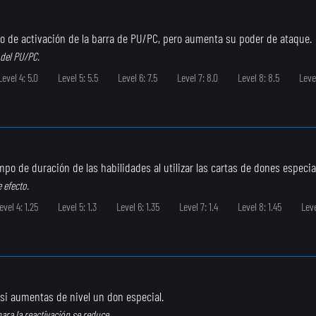
o de activación de la barra de PU/PC, pero aumenta su poder de ataque.
 del PU/PC.
Level 4: 5.0
Level 5: 5.5
Level 6: 7.5
Level 7: 8.0
Level 8: 8.5
Level
mpo de duración de las habilidades al utilizar las cartas de dones especia
 efecto.
evel 4: 1.25
Level 5: 1.3
Level 6: 1.35
Level 7: 1.4
Level 8: 1.45
Leve
 si aumentas de nivel un don especial.
ara la reactivación se reduce.