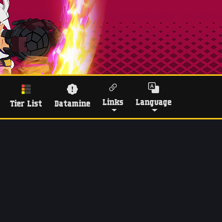
Links
Language
Tier List
Datamine