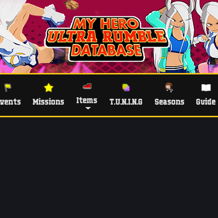
Items
vents
Missions
T.U.N.I.N.G
Seasons
Guide