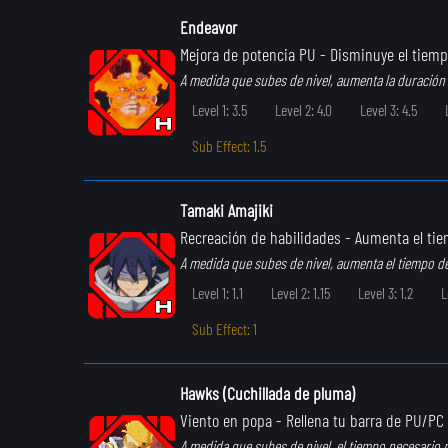
Endeavor
Mejora de potencia PU
- Disminuye el tiemp
A medida que subes de nivel, aumenta la duración
Level 1: 3.5
Level 2: 4.0
Level 3: 4.5
Sub Effect: 1.5
Tamaki Amajiki
Recreación de habilidades
- Aumenta el tie
A medida que subes de nivel, aumenta el tiempo de
Level 1: 1.1
Level 2: 1.15
Level 3: 1.2
L
Sub Effect: 1
Hawks (Cuchillada de pluma)
Viento en popa
- Rellena tu barra de PU/PC
A medida que subes de nivel, el tiempo necesario p