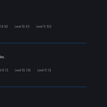
 9: 9.0
Level 10: 9.5
Level 11: 10.0
les.
l 9: 1.5
Level 10: 1.55
Level 11: 1.6