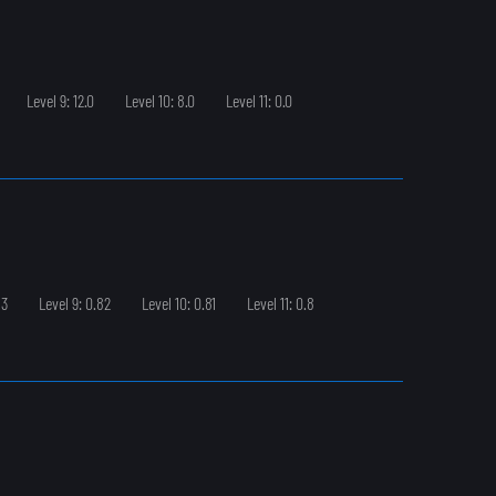
Level 9: 12.0
Level 10: 8.0
Level 11: 0.0
83
Level 9: 0.82
Level 10: 0.81
Level 11: 0.8