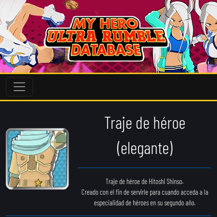
Traje de héroe
(elegante)
Traje de héroe de Hitoshi Shinso.
Creado con el fin de servirle para cuando acceda a la
especialidad de héroes en su segundo año.