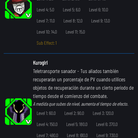
Level 4: 5.0
Level 5: 6.0
Level 6: 10.0
Level 7: 11.0
Level 8: 12.0
Level 9: 13.0
Level 10: 14.0
Level 11: 15.0
Sub Effect: 1
Kurogiri
Teletransporte sanador
- Tus aliados también
recuperarán un porcentaje de PV cuando utilices
objetos de recuperación durante un cierto período de
tiempo desde el comienzo del combate.
A medida que subes de nivel, aumenta el tiempo de efecto.
Level 1: 60.0
Level 2: 90.0
Level 3: 120.0
Level 4: 150.0
Level 5: 180.0
Level 6: 370.0
Level 7: 490.0
Level 8: 610.0
Level 9: 730.0