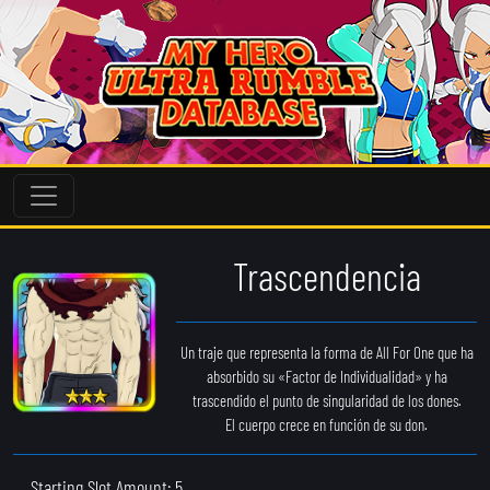
Trascendencia
Un traje que representa la forma de All For One que ha
absorbido su «Factor de Individualidad» y ha
trascendido el punto de singularidad de los dones.
El cuerpo crece en función de su don.
Starting Slot Amount: 5