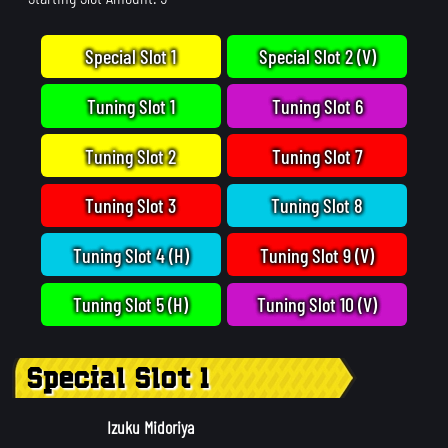
Special Slot 1
Special Slot 2 (V)
Tuning Slot 1
Tuning Slot 6
Tuning Slot 2
Tuning Slot 7
Tuning Slot 3
Tuning Slot 8
Tuning Slot 4 (H)
Tuning Slot 9 (V)
Tuning Slot 5 (H)
Tuning Slot 10 (V)
Special Slot 1
Izuku Midoriya