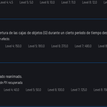
Level 4: 4.5
Level 5: 5.0
Level 6: 10.0
Level 7: 11.0
Level 8: 12.0
Le
rtura de las cajas de objetos (G) durante un cierto período de tiempo d
 efecto.
Level 4: 150.0
Level 5: 180.0
Level 6: 370.0
Level 7: 490.0
Level 8
liado reanimado.
 de PV recuperada.
Level 4: 40.0
Level 5: 50.0
Level 6: 100.0
Level 7: 125.0
Level 8: 15