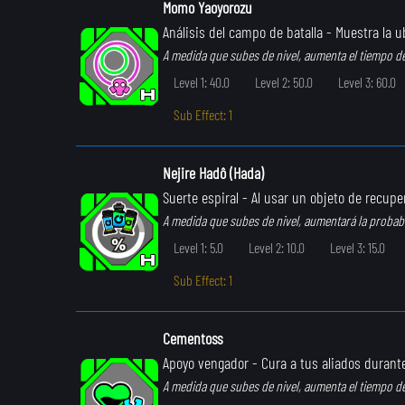
Momo Yaoyorozu
Análisis del campo de batalla
- Muestra la u
A medida que subes de nivel, aumenta el tiempo de
Level 1: 40.0
Level 2: 50.0
Level 3: 60.0
Sub Effect: 1
Nejire Hadô (Hada)
Suerte espiral
- Al usar un objeto de recupe
A medida que subes de nivel, aumentará la probabi
Level 1: 5.0
Level 2: 10.0
Level 3: 15.0
Sub Effect: 1
Cementoss
Apoyo vengador
- Cura a tus aliados durant
A medida que subes de nivel, aumenta el tiempo de