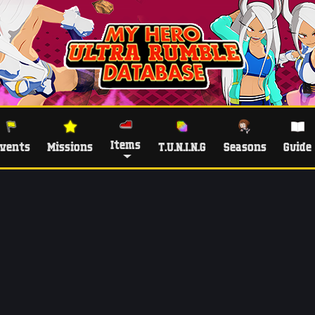
Items
vents
Missions
T.U.N.I.N.G
Seasons
Guide