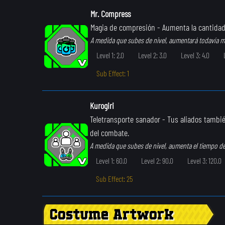
Mr. Compress
Magia de compresión
- Aumenta la cantida
A medida que subes de nivel, aumentará todavía m
Level 1: 2.0
Level 2: 3.0
Level 3: 4.0
Sub Effect: 1
Kurogiri
Teletransporte sanador
- Tus aliados tambi
del combate.
A medida que subes de nivel, aumenta el tiempo de
Level 1: 60.0
Level 2: 90.0
Level 3: 120.0
Sub Effect: 25
Costume Artwork