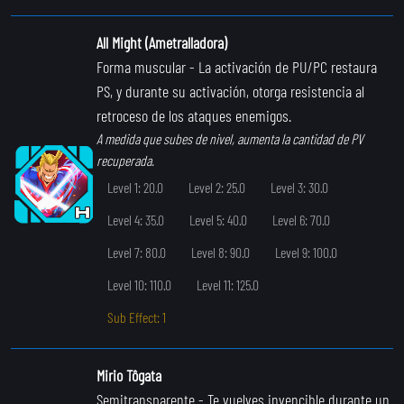
All Might (Ametralladora)
Forma muscular
- La activación de PU/PC restaura
PS, y durante su activación, otorga resistencia al
retroceso de los ataques enemigos.
A medida que subes de nivel, aumenta la cantidad de PV
recuperada.
Level 1: 20.0
Level 2: 25.0
Level 3: 30.0
Level 4: 35.0
Level 5: 40.0
Level 6: 70.0
Level 7: 80.0
Level 8: 90.0
Level 9: 100.0
Level 10: 110.0
Level 11: 125.0
Sub Effect: 1
Mirio Tôgata
Semitransparente
- Te vuelves invencible durante un