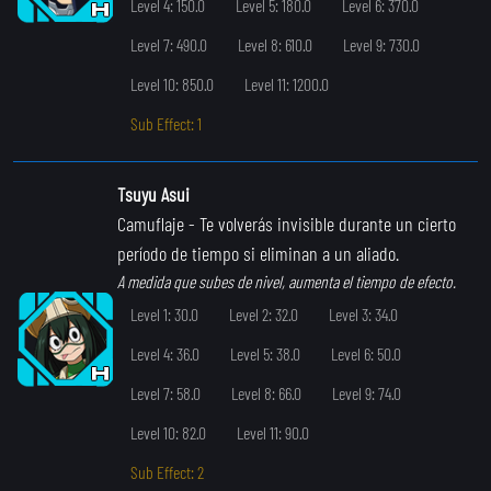
Level 4: 150.0
Level 5: 180.0
Level 6: 370.0
Level 7: 490.0
Level 8: 610.0
Level 9: 730.0
Level 10: 850.0
Level 11: 1200.0
Sub Effect: 1
Tsuyu Asui
Camuflaje
- Te volverás invisible durante un cierto
período de tiempo si eliminan a un aliado.
A medida que subes de nivel, aumenta el tiempo de efecto.
Level 1: 30.0
Level 2: 32.0
Level 3: 34.0
Level 4: 36.0
Level 5: 38.0
Level 6: 50.0
Level 7: 58.0
Level 8: 66.0
Level 9: 74.0
Level 10: 82.0
Level 11: 90.0
Sub Effect: 2