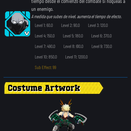
tiempo desde el comienzo del combate si noqueas a
un enemigo.
A medida que subes de nivel, aumenta el tiempo de efecto.
Level 1: 60.0
Level 2: 90.0
Level 3: 120.0
Level 4: 150.0
Level 5: 180.0
Level 6: 370.0
Level 7: 490.0
Level 8: 610.0
Level 9: 730.0
Level 10: 850.0
Level 11: 1200.0
Sub Effect: 99
Costume Artwork