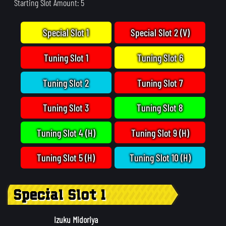
Starting Slot Amount: 5
Special Slot 1
Special Slot 2 (V)
Tuning Slot 1
Tuning Slot 6
Tuning Slot 2
Tuning Slot 7
Tuning Slot 3
Tuning Slot 8
Tuning Slot 4 (H)
Tuning Slot 9 (H)
Tuning Slot 5 (H)
Tuning Slot 10 (H)
Special Slot 1
Izuku Midoriya