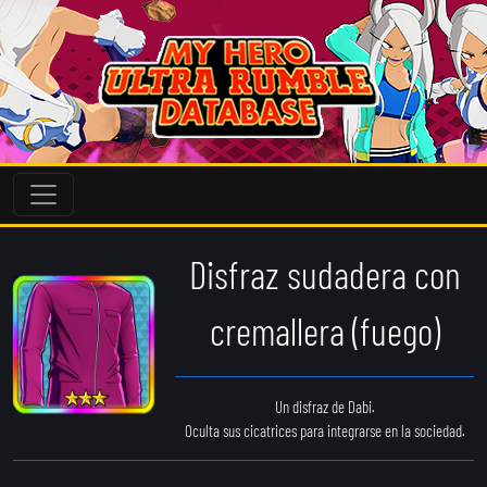
Disfraz sudadera con
cremallera (fuego)
Un disfraz de Dabi.
Oculta sus cicatrices para integrarse en la sociedad.