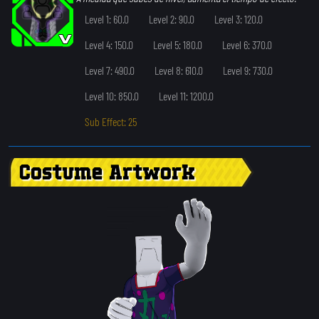
Level 1: 60.0
Level 2: 90.0
Level 3: 120.0
Level 4: 150.0
Level 5: 180.0
Level 6: 370.0
Level 7: 490.0
Level 8: 610.0
Level 9: 730.0
Level 10: 850.0
Level 11: 1200.0
Sub Effect: 25
Costume Artwork