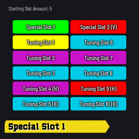
Starting Slot Amount: 5
Special Slot 1
Special Slot 2 (V)
Tuning Slot 1
Tuning Slot 6
Tuning Slot 2
Tuning Slot 7
Tuning Slot 3
Tuning Slot 8
Tuning Slot 4 (H)
Tuning Slot 9 (H)
Tuning Slot 5 (H)
Tuning Slot 10 (H)
Special Slot 1