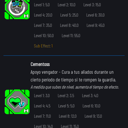
Level 1: 5.0
Level 2: 10.0
Level 3: 15.0
Level 4: 20.0
Level 5: 25.0
Level 6: 30.0
Level 7: 35.0
Level 8: 40.0
Level 9: 45.0
Level 10: 50.0
Level 11: 55.0
Sub Effect: 1
Cementoss
Apoyo vengador
- Cura a tus aliados durante un
cierto período de tiempo si te rompen la guardia.
A medida que subes de nivel, aumenta el tiempo de efecto.
Level 1: 3.0
Level 2: 3.5
Level 3: 4.0
Level 4: 4.5
Level 5: 5.0
Level 6: 10.0
Level 7: 11.0
Level 8: 12.0
Level 9: 13.0
Level 10: 14.0
Level 11: 15.0