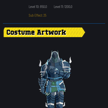
Level 10: 850.0
Level 11: 1200.0
Sub Effect: 25
Costume Artwork