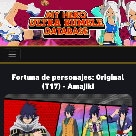
Fortuna de personajes: Original
(T17) - Amajiki